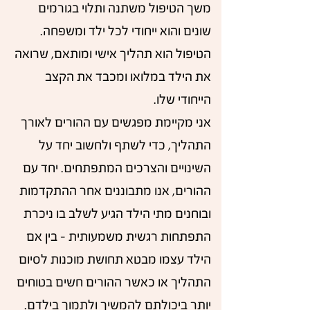
משך הטיפול משתנה ותלוי בגורמים
שונים והוא ייחודי לכל ילד ומשפחה.
הטיפול הוא תהליך אישי ומותאם, שרואה
את הילד במלואו ומכבד את הקצב
הייחודי שלו.
אני מקיימת מפגשים עם ההורים לאורך
התהליך, כדי לשתף ולחשוב יחד על
השינויים והצרכים המתפתחים. יחד עם
ההורים, אנו מתבוננים אחר ההתקדמות
ובוחנים מתי הילד הגיע לשלב בו ניכרת
התפתחות רגשית משמעותית – בין אם
הילד עצמו מבטא תחושת מוכנות לסיום
התהליך או כאשר ההורים חשים בטוחים
יותר ביכולתם להמשיך ולתמוך בילדם.