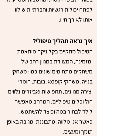
לפתח יכולות רגשיות וחברתיות שילוו
אותו לאורך חייו.
איך נראה תהליך טיפולי?
הטיפול מתקיים בקליניקה מותאמת
ומזמינה, המצוידת במגוון רחב של
משחקים מתחומים שונים כמו: משחקי
בנייה, משחקי קופסא, בובות, חומרי
יצירה מגוונים, תחפושות ואביזרים נלווים,
חול וכלים טיפוליים. המרחב מאפשר
לילד לבחור במה וכיצד להשתמש,
כאשר אני מלווה, מתבוננת ומגיבה באופן
תומך ומעצים.