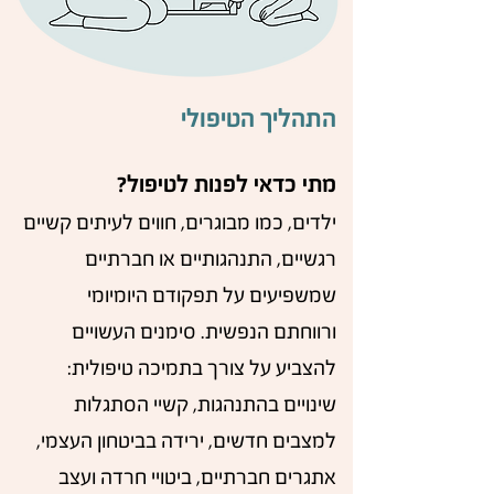
התהליך הטיפולי
מתי כדאי לפנות לטיפול?
ילדים, כמו מבוגרים, חווים לעיתים קשיים
רגשיים, התנהגותיים או חברתיים
שמשפיעים על תפקודם היומיומי
ורווחתם הנפשית.
סימנים העשויים
להצביע על צורך בתמיכה טיפולית:
שינויים בהתנהגות, קשיי הסתגלות
למצבים חדשים, ירידה בביטחון העצמי,
אתגרים חברתיים, ביטויי חרדה ועצב