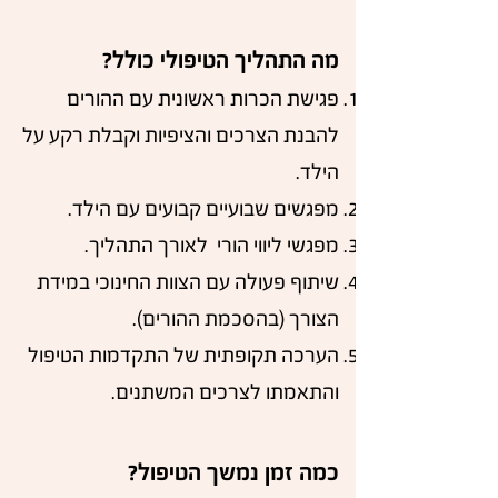
מה התהליך הטיפולי כולל?
פגישת הכרות ראשונית עם ההורים
להבנת הצרכים והציפיות וקבלת רקע על
הילד.
מפגשים שבועיים קבועים עם הילד.
מפגשי ליווי הורי לאורך התהליך.
שיתוף פעולה עם הצוות החינוכי במידת
הצורך (בהסכמת ההורים).
הערכה תקופתית של התקדמות הטיפול
והתאמתו לצרכים המשתנים.
כמה זמן נמשך הטיפול?