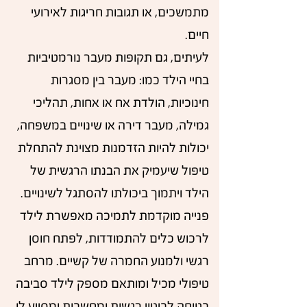
מתמשכים, או תגובות חריגות לאירועי
חיים.
לעיתים, גם תקופות מעבר נורמטיביות
בחיי הילד כמו: מעבר בין מסגרות
חינוכיות, הולדת אח או אחות, תהליכי
גמילה, מעבר דירה או שינויים במשפחה,
יכולות להיות הזדמנות מצוינת להתחלת
טיפול שיעמיק את הבנתו הרגשית של
הילד ויתמוך ביכולתו להסתגל לשינויים.
פנייה מוקדמת לתמיכה מאפשרת לילד
לרכוש כלים להתמודדות, לפתח חוסן
רגשי ולמנוע החמרה של קשיים. מרחב
טיפולי מכיל ומותאם מספק לילד סביבה
בטוחה לביטוי רגשות ומחשבות ומסייע לו